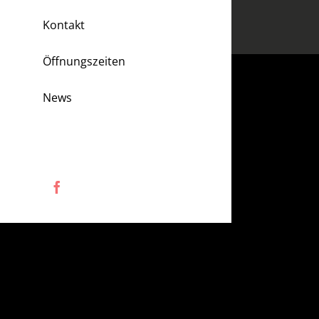
Kontakt
Öffnungszeiten
News
Facebook