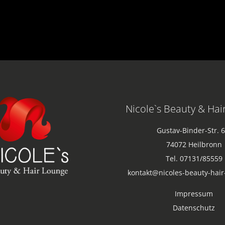
Nicole`s Beauty & Hai
Gustav-Binder-Str. 6
74072 Heilbronn
Tel. 07131/85559
kontakt@nicoles-beauty-hair
Impressum
Datenschutz